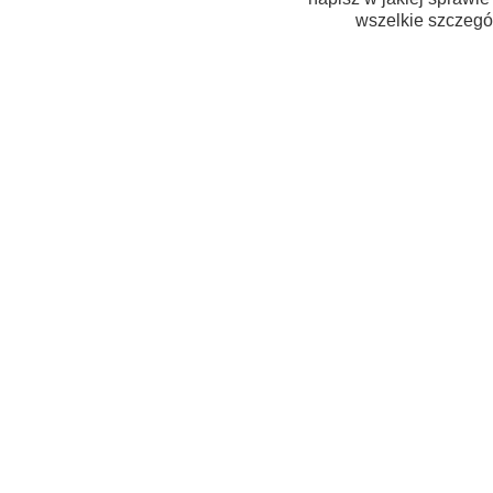
wszelkie szczegół